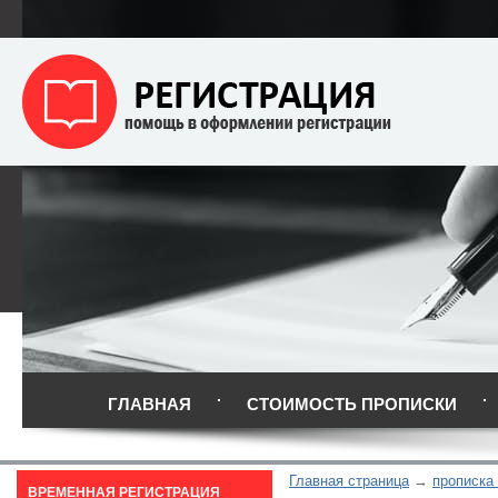
ГЛАВНАЯ
СТОИМОСТЬ ПРОПИСКИ
Главная страница
прописка
ВРЕМЕННАЯ РЕГИСТРАЦИЯ