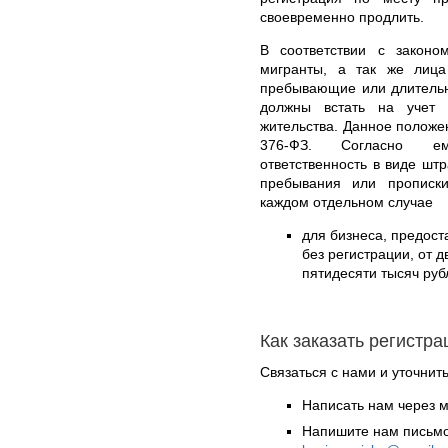
своевременно продлить.
В соответствии с законо
мигранты, а так же лиц
пребывающие или длительн
должны встать на учет
жительства. Данное положе
376-ФЗ. Согласно ем
ответственность в виде шт
пребывания или прописки
каждом отдельном случае
для бизнеса, предос
без регистрации, от 
пятидесяти тысяч руб
Как заказать регистр
Связаться с нами и уточнить
Написать нам через 
Напишите нам письмо